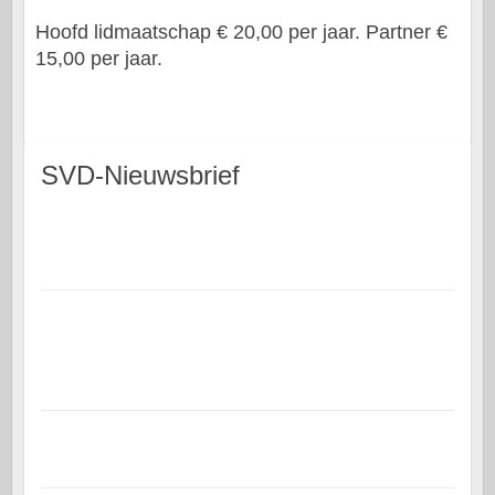
Hoofd lidmaatschap € 20,00 per jaar. Partner €
15,00 per jaar.
SVD-Nieuwsbrief